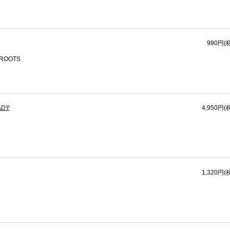
990円(
 ROOTS
ADY
4,950円(
1,320円(