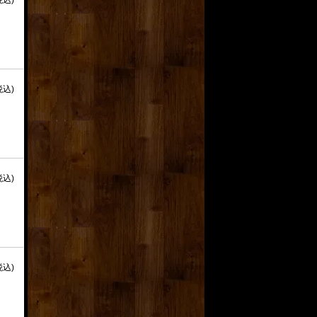
税込)
税込)
税込)
税込)