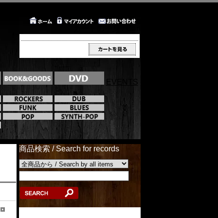
カートの中身 / Cart
EVENTS
商品検索 / Search for records