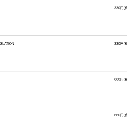
330円(
NSLATION
330円(
660円(
660円(