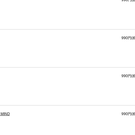
990円(
990円(
990円(
 MIND
990円(