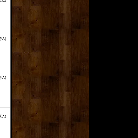
税込)
税込)
税込)
税込)