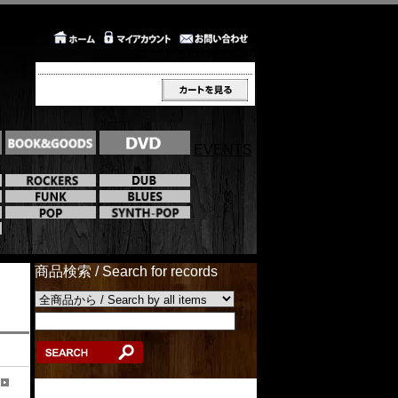
カートの中身 / Cart
EVENTS
商品検索 / Search for records