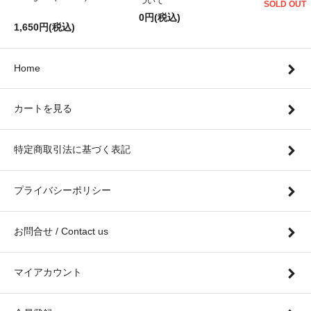
ついて
SOLD OUT
0円(税込)
1,650円(税込)
Home
カートを見る
特定商取引法に基づく表記
プライバシーポリシー
お問合せ / Contact us
マイアカウント